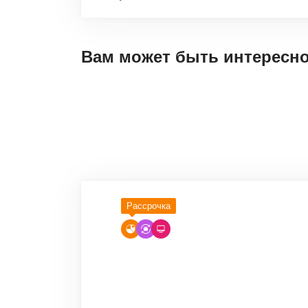
Вам может быть интересн
Рассрочка