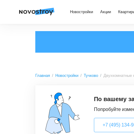
Новостройки
Акции
Квартир
Главная
Новостройки
Тучково
Двухкомнатные 
По вашему за
Попробуйте измен
+7 (495) 134-98