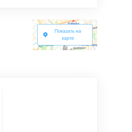
Показать на
карте