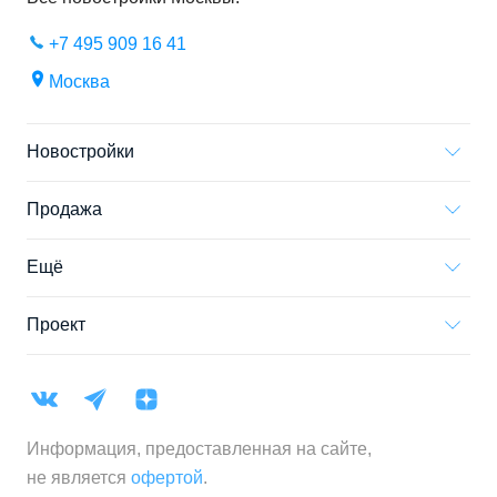
+7 495 909 16 41
Москва
Новостройки
Продажа
Ещё
Проект
Информация, предоставленная на сайте,
не является
офертой
.