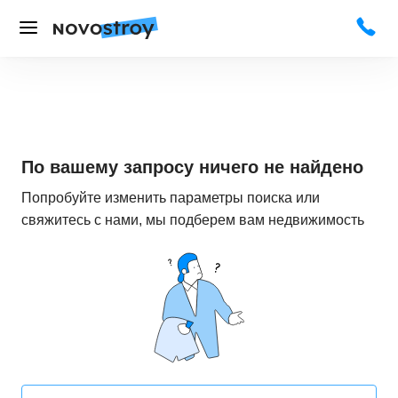
По вашему запросу ничего не найдено
Попробуйте изменить параметры поиска или
свяжитесь с нами, мы подберем вам недвижимость