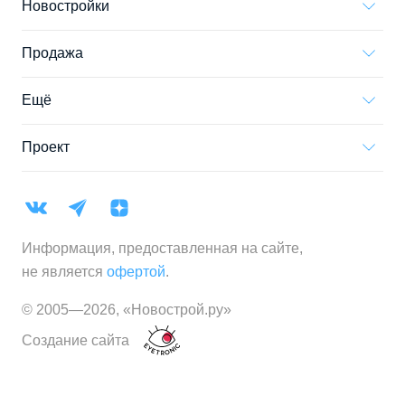
Новостройки
Продажа
Ещё
Проект
Информация, предоставленная на сайте,
не является
офертой
.
© 2005—
2026
,
«Новострой.ру»
Создание сайта