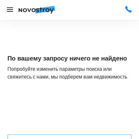
По вашему запросу ничего не найдено
Попробуйте изменить параметры поиска или
свяжитесь с нами, мы подберем вам недвижимость