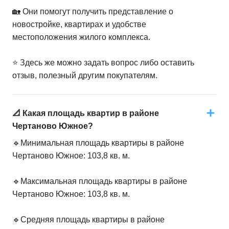
🏡 Они помогут получить представление о
новостройке, квартирах и удобстве
местоположения жилого комплекса.
⭐️ Здесь же можно задать вопрос либо оставить
отзыв, полезный другим покупателям.
📐 Какая площадь квартир в районе
Чертаново Южное?
🔹Минимальная площадь квартиры в районе
Чертаново Южное: 103,8 кв. м.
🔹Максимальная площадь квартиры в районе
Чертаново Южное: 103,8 кв. м.
🔹Средняя площадь квартиры в районе