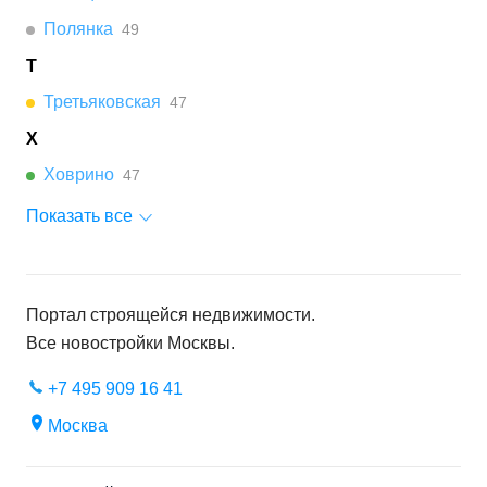
Полянка
49
Т
Третьяковская
47
Х
Ховрино
47
Показать все
Портал строящейся недвижимости.
Все новостройки
Москвы
.
+7 495 909 16 41
Москва