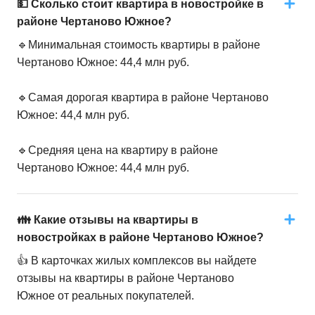
💵 Сколько стоит квартира в новостройке в
районе Чертаново Южное?
🔹Минимальная стоимость квартиры в районе
Чертаново Южное: 44,4 млн руб.
🔹Самая дорогая квартира в районе Чертаново
Южное: 44,4 млн руб.
🔹Средняя цена на квартиру в районе
Чертаново Южное: 44,4 млн руб.
👪 Какие отзывы на квартиры в
новостройках в районе Чертаново Южное?
👍 В карточках жилых комплексов вы найдете
отзывы на квартиры в районе Чертаново
Южное от реальных покупателей.