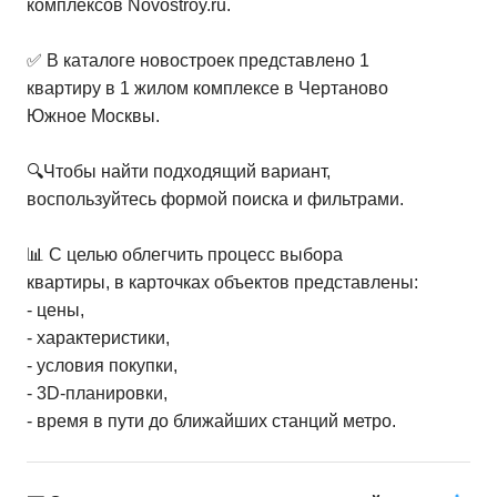
комплексов Novostroy.ru.
✅ В каталоге новостроек представлено 1
квартиру в 1 жилом комплексе в Чертаново
Южное Москвы.
🔍Чтобы найти подходящий вариант,
воспользуйтесь формой поиска и фильтрами.
📊 С целью облегчить процесс выбора
квартиры, в карточках объектов представлены:
- цены,
- характеристики,
- условия покупки,
- 3D-планировки,
- время в пути до ближайших станций метро.