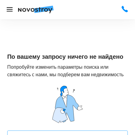
По вашему запросу ничего не найдено
Попробуйте изменить параметры поиска или
свяжитесь с нами, мы подберем вам недвижимость