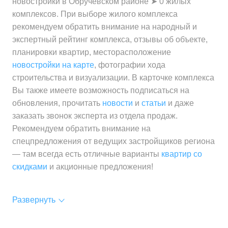
новостройки в Обручевском районе ➤ 0 жилых
комплексов. При выборе жилого комплекса
рекомендуем обратить внимание на народный и
экспертный рейтинг комплекса, отзывы об объекте,
планировки квартир, месторасположение
новостройки на карте
, фотографии хода
строительства и визуализации. В карточке комплекса
Вы также имеете возможность подписаться на
обновления, прочитать
новости
и
статьи
и даже
заказать звонок эксперта из отдела продаж.
Рекомендуем обратить внимание на
спецпредложения от ведущих застройщиков региона
— там всегда есть отличные варианты
квартир со
скидками
и акционные предложения!
Развернуть