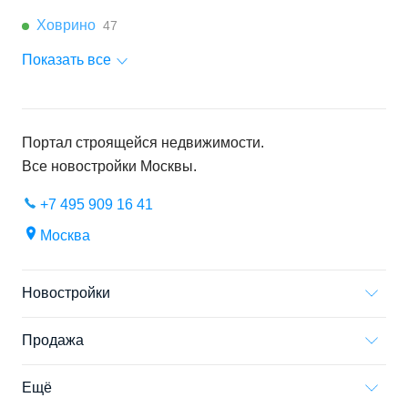
Ховрино
47
Показать все
Портал строящейся недвижимости.
Все новостройки
Москвы
.
+7 495 909 16 41
Москва
Новостройки
Продажа
Ещё