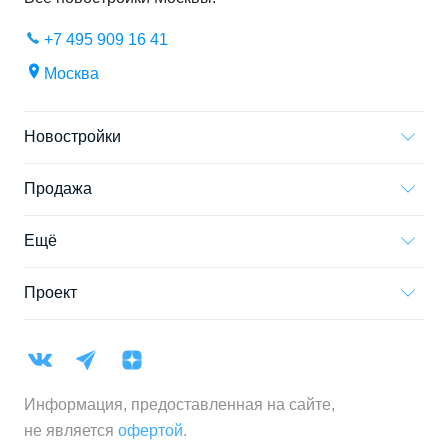
+7 495 909 16 41
Москва
Новостройки
Продажа
Ещё
Проект
Информация, предоставленная на сайте,
не является
офертой
.