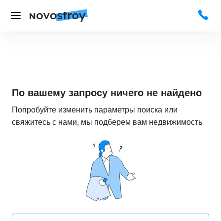
По вашему запросу ничего не найдено
Попробуйте изменить параметры поиска или
свяжитесь с нами, мы подберем вам недвижимость