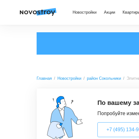
Новостройки
Акции
Квартир
Главная
Новостройки
район Сокольники
Элитн
По вашему за
Попробуйте измен
+7 (495) 134-98