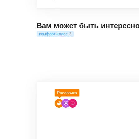
Вам может быть интересн
комфорт-класс
3
Рассрочка