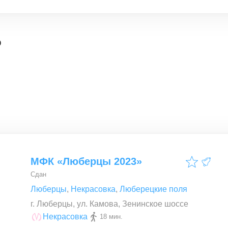
о
МФК «Люберцы 2023»
Сдан
Люберцы
,
Некрасовка
,
Люберецкие поля
г. Люберцы, ул. Камова, Зенинское шоссе
Некрасовка
18 мин.