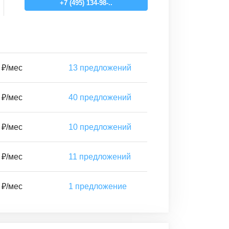
+7 (495) 134-98-..
 ₽/мес
13
предложений
 ₽/мес
40
предложений
 ₽/мес
10
предложений
 ₽/мес
11
предложений
 ₽/мес
1
предложение