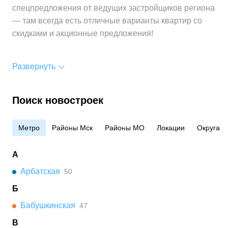
спецпредложения от ведущих застройщиков региона
— там всегда есть отличные варианты квартир со
скидками и акционные предложения!
Развернуть
Поиск новостроек
Метро
Районы Мск
Районы МО
Локации
Округа
А
Арбатская
50
Б
Бабушкинская
47
В