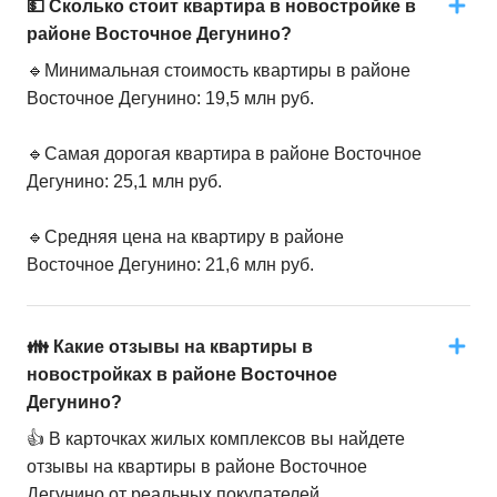
💵 Сколько стоит квартира в новостройке в
районе Восточное Дегунино?
🔹Минимальная стоимость квартиры в районе
Восточное Дегунино: 19,5 млн руб.
🔹Самая дорогая квартира в районе Восточное
Дегунино: 25,1 млн руб.
🔹Средняя цена на квартиру в районе
Восточное Дегунино: 21,6 млн руб.
👪 Какие отзывы на квартиры в
новостройках в районе Восточное
Дегунино?
👍 В карточках жилых комплексов вы найдете
отзывы на квартиры в районе Восточное
Дегунино от реальных покупателей.