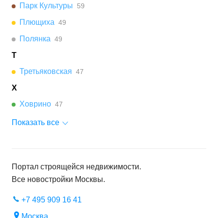
Парк Культуры
59
Плющиха
49
Полянка
49
Т
Третьяковская
47
Х
Ховрино
47
Показать все
Портал строящейся недвижимости.
Все новостройки
Москвы
.
+7 495 909 16 41
Москва