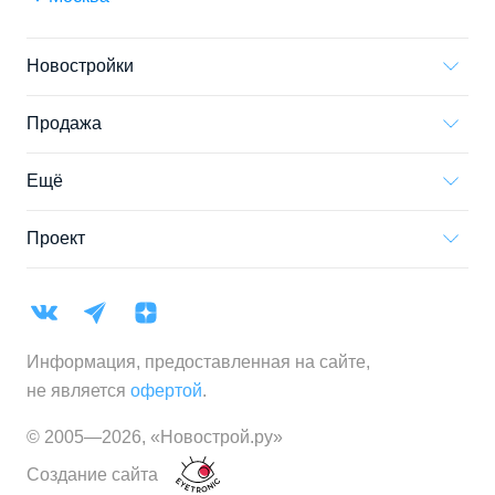
Новостройки
Продажа
Ещё
Проект
Информация, предоставленная на сайте,
не является
офертой
.
© 2005—
2026
,
«Новострой.ру»
Создание сайта