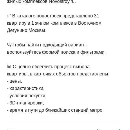
жилых комплексов Novostroy.ru.
✅ В каталоге новостроек представлено 31
квартиру в 1 жилом комплексе в Восточном
Дегунино Москвы.
🔍Чтобы найти подходящий вариант,
воспользуйтесь формой поиска и фильтрами.
📊 С целью облегчить процесс выбора
квартиры, в карточках объектов представлены:
- цены,
- характеристики,
- условия покупки,
- 3D-планировки,
- время в пути до ближайших станций метро.