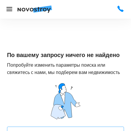
По вашему запросу ничего не найдено
Попробуйте изменить параметры поиска или
свяжитесь с нами, мы подберем вам недвижимость