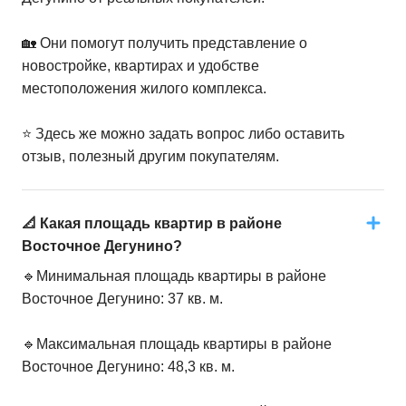
🏡 Они помогут получить представление о
новостройке, квартирах и удобстве
местоположения жилого комплекса.
⭐️ Здесь же можно задать вопрос либо оставить
отзыв, полезный другим покупателям.
📐 Какая площадь квартир в районе
Восточное Дегунино?
🔹Минимальная площадь квартиры в районе
Восточное Дегунино: 37 кв. м.
🔹Максимальная площадь квартиры в районе
Восточное Дегунино: 48,3 кв. м.