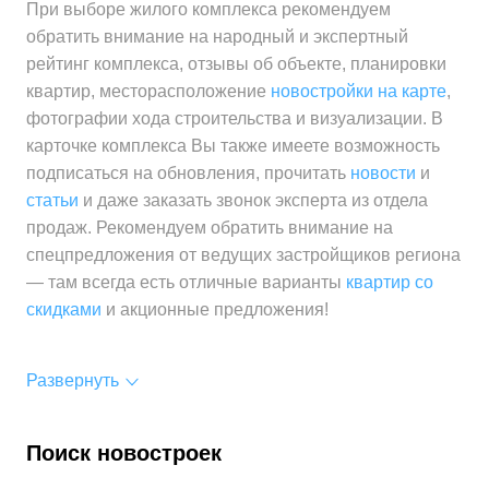
При выборе жилого комплекса рекомендуем
обратить внимание на народный и экспертный
рейтинг комплекса, отзывы об объекте, планировки
квартир, месторасположение
новостройки на карте
,
фотографии хода строительства и визуализации. В
карточке комплекса Вы также имеете возможность
подписаться на обновления, прочитать
новости
и
статьи
и даже заказать звонок эксперта из отдела
продаж. Рекомендуем обратить внимание на
спецпредложения от ведущих застройщиков региона
— там всегда есть отличные варианты
квартир со
скидками
и акционные предложения!
Развернуть
Поиск новостроек