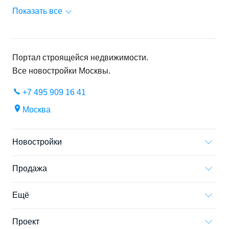
Показать все
Портал строящейся недвижимости.
Все новостройки
Москвы
.
+7 495 909 16 41
Москва
Новостройки
Продажа
Ещё
Проект