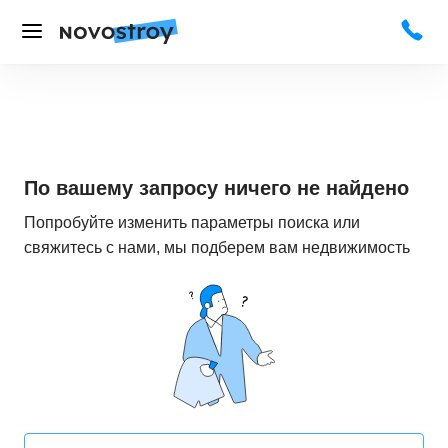
По вашему запросу ничего не найдено
Попробуйте изменить параметры поиска или
свяжитесь с нами, мы подберем вам недвижимость