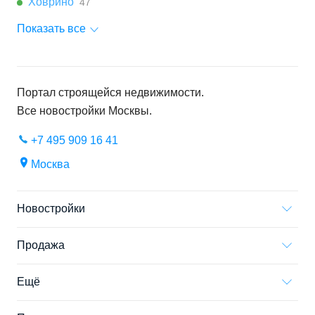
Ховрино
47
Показать все
Портал строящейся недвижимости.
Все новостройки
Москвы
.
+7 495 909 16 41
Москва
Новостройки
Продажа
Ещё