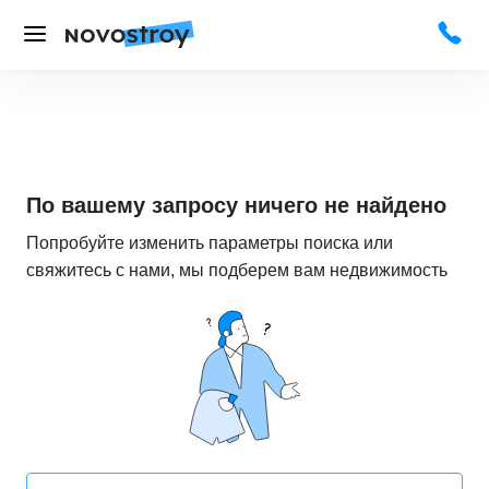
По вашему запросу ничего не найдено
Попробуйте изменить параметры поиска или
свяжитесь с нами, мы подберем вам недвижимость