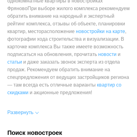
однокомнатные квартиры в новостройках
ФряновоПри выборе жилого комплекса рекомендуем
обратить внимание на народный и экспертный
рейтинг комплекса, отзывы об объекте, планировки
квартир, месторасположение
новостройки на карте
,
фотографии хода строительства и визуализации. В
карточке комплекса Вы также имеете возможность
подписаться на обновления, прочитать
новости
и
статьи
и даже заказать звонок эксперта из отдела
продаж. Рекомендуем обратить внимание на
спецпредложения от ведущих застройщиков региона
— там всегда есть отличные варианты
квартир со
скидками
и акционные предложения!
Развернуть
Поиск новостроек