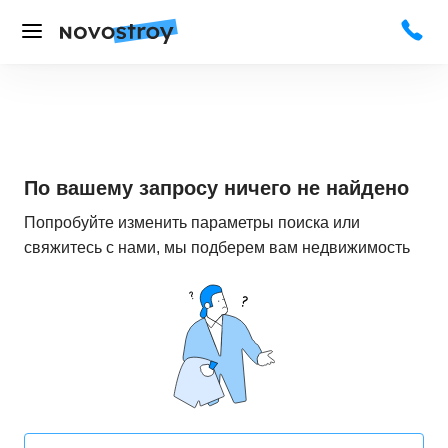
По вашему запросу ничего не найдено
Попробуйте изменить параметры поиска или
свяжитесь с нами, мы подберем вам недвижимость