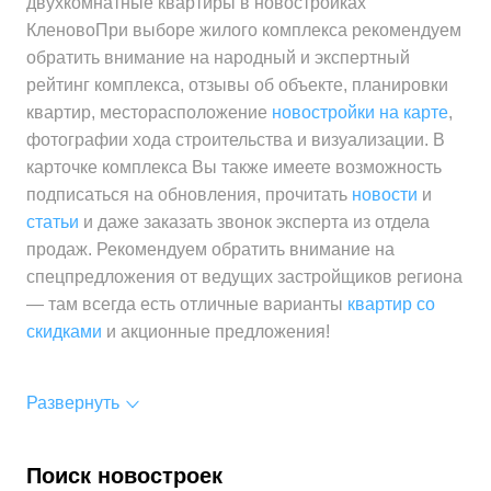
двухкомнатные квартиры в новостройках
КленовоПри выборе жилого комплекса рекомендуем
обратить внимание на народный и экспертный
рейтинг комплекса, отзывы об объекте, планировки
квартир, месторасположение
новостройки на карте
,
фотографии хода строительства и визуализации. В
карточке комплекса Вы также имеете возможность
подписаться на обновления, прочитать
новости
и
статьи
и даже заказать звонок эксперта из отдела
продаж. Рекомендуем обратить внимание на
спецпредложения от ведущих застройщиков региона
— там всегда есть отличные варианты
квартир со
скидками
и акционные предложения!
Развернуть
Поиск новостроек