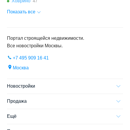
Ховрино
47
Показать все
Портал строящейся недвижимости.
Все новостройки
Москвы
.
+7 495 909 16 41
Москва
Новостройки
Продажа
Ещё