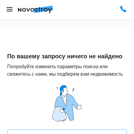
По вашему запросу ничего не найдено
Попробуйте изменить параметры поиска или
свяжитесь с нами, мы подберем вам недвижимость