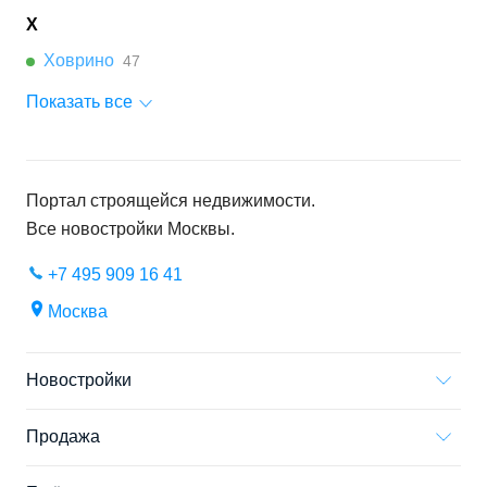
Х
Ховрино
47
Показать все
Портал строящейся недвижимости.
Все новостройки
Москвы
.
+7 495 909 16 41
Москва
Новостройки
Продажа