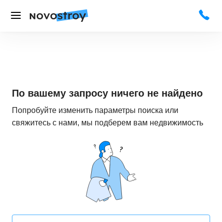
По вашему запросу ничего не найдено
Попробуйте изменить параметры поиска или
свяжитесь с нами, мы подберем вам недвижимость