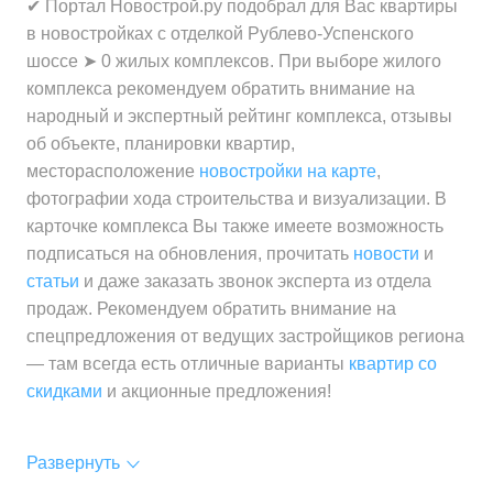
✔ Портал Новострой.ру подобрал для Вас квартиры
в новостройках с отделкой Рублево-Успенского
шоссе ➤ 0 жилых комплексов. При выборе жилого
комплекса рекомендуем обратить внимание на
народный и экспертный рейтинг комплекса, отзывы
об объекте, планировки квартир,
месторасположение
новостройки на карте
,
фотографии хода строительства и визуализации. В
карточке комплекса Вы также имеете возможность
подписаться на обновления, прочитать
новости
и
статьи
и даже заказать звонок эксперта из отдела
продаж. Рекомендуем обратить внимание на
спецпредложения от ведущих застройщиков региона
— там всегда есть отличные варианты
квартир со
скидками
и акционные предложения!
Развернуть