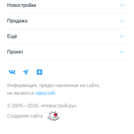
Новостройки
Продажа
Ещё
Проект
Информация, предоставленная на сайте,
не является
офертой
.
© 2005—
2026
,
«Новострой.ру»
Создание сайта