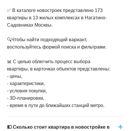
✅ В каталоге новостроек представлено 173
квартиры в 13 жилых комплексах в Нагатино-
Садовниках Москвы.
🔍Чтобы найти подходящий вариант,
воспользуйтесь формой поиска и фильтрами.
📊 С целью облегчить процесс выбора
квартиры, в карточках объектов представлены:
- цены,
- характеристики,
- условия покупки,
- 3D-планировки,
- время в пути до ближайших станций метро.
💵 Сколько стоит квартира в новостройке в