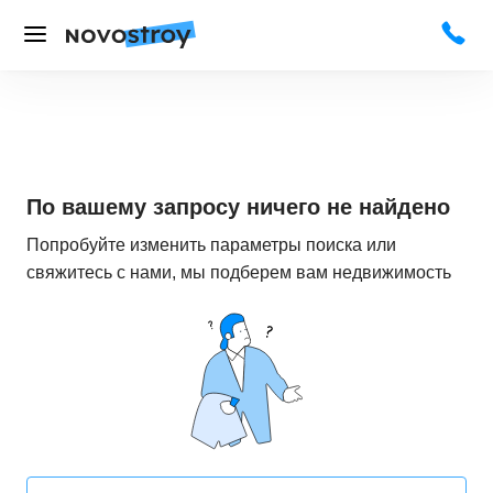
По вашему запросу ничего не найдено
Попробуйте изменить параметры поиска или
свяжитесь с нами, мы подберем вам недвижимость