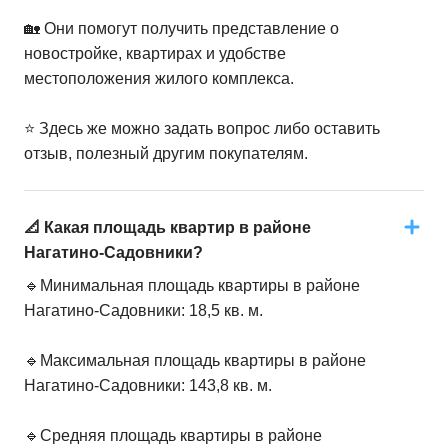
🏡 Они помогут получить представление о
новостройке, квартирах и удобстве
местоположения жилого комплекса.
⭐️ Здесь же можно задать вопрос либо оставить
отзыв, полезный другим покупателям.
📐 Какая площадь квартир в районе
Нагатино-Садовники?
🔹Минимальная площадь квартиры в районе
Нагатино-Садовники: 18,5 кв. м.
🔹Максимальная площадь квартиры в районе
Нагатино-Садовники: 143,8 кв. м.
🔹Средняя площадь квартиры в районе