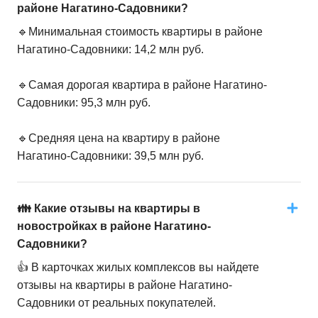
районе Нагатино-Садовники?
🔹Минимальная стоимость квартиры в районе
Нагатино-Садовники: 14,2 млн руб.
🔹Самая дорогая квартира в районе Нагатино-
Садовники: 95,3 млн руб.
🔹Средняя цена на квартиру в районе
Нагатино-Садовники: 39,5 млн руб.
👪 Какие отзывы на квартиры в
новостройках в районе Нагатино-
Садовники?
👍 В карточках жилых комплексов вы найдете
отзывы на квартиры в районе Нагатино-
Садовники от реальных покупателей.