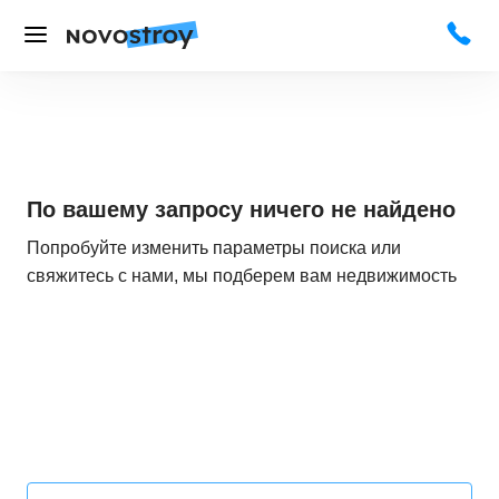
По вашему запросу ничего не найдено
Попробуйте изменить параметры поиска или
свяжитесь с нами, мы подберем вам недвижимость