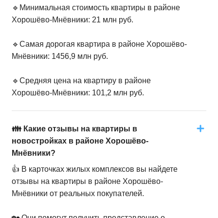
🔹Минимальная стоимость квартиры в районе
Хорошёво-Мнёвники: 21 млн руб.
🔹Самая дорогая квартира в районе Хорошёво-
Мнёвники: 1456,9 млн руб.
🔹Средняя цена на квартиру в районе
Хорошёво-Мнёвники: 101,2 млн руб.
👪 Какие отзывы на квартиры в
новостройках в районе Хорошёво-
Мнёвники?
👍 В карточках жилых комплексов вы найдете
отзывы на квартиры в районе Хорошёво-
Мнёвники от реальных покупателей.
🏡 Они помогут получить представление о