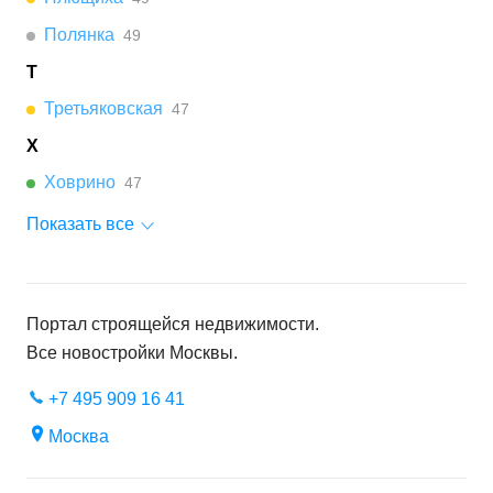
Полянка
49
Т
Третьяковская
47
Х
Ховрино
47
Показать все
Портал строящейся недвижимости.
Все новостройки
Москвы
.
+7 495 909 16 41
Москва