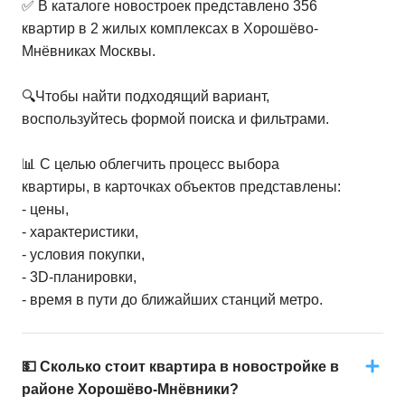
✅ В каталоге новостроек представлено 356
квартир в 2 жилых комплексах в Хорошёво-
Мнёвниках Москвы.
🔍Чтобы найти подходящий вариант,
воспользуйтесь формой поиска и фильтрами.
📊 С целью облегчить процесс выбора
квартиры, в карточках объектов представлены:
- цены,
- характеристики,
- условия покупки,
- 3D-планировки,
- время в пути до ближайших станций метро.
💵 Сколько стоит квартира в новостройке в
районе Хорошёво-Мнёвники?