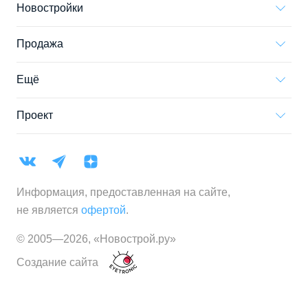
Новостройки
Продажа
Ещё
Проект
Информация, предоставленная на сайте,
не является
офертой
.
© 2005—
2026
,
«Новострой.ру»
Создание сайта