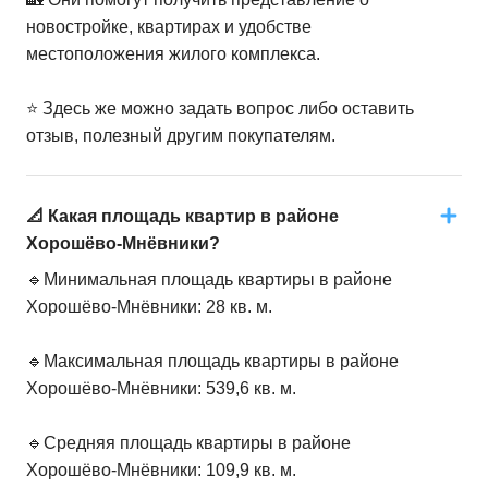
новостройке, квартирах и удобстве
местоположения жилого комплекса.
⭐️ Здесь же можно задать вопрос либо оставить
отзыв, полезный другим покупателям.
📐 Какая площадь квартир в районе
Хорошёво-Мнёвники?
🔹Минимальная площадь квартиры в районе
Хорошёво-Мнёвники: 28 кв. м.
🔹Максимальная площадь квартиры в районе
Хорошёво-Мнёвники: 539,6 кв. м.
🔹Средняя площадь квартиры в районе
Хорошёво-Мнёвники: 109,9 кв. м.