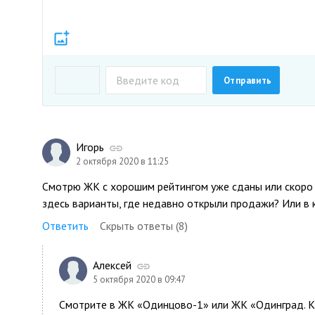
Игорь
2 октября 2020 в 11:25
Смотрю ЖК с хорошим рейтингом уже сданы или скоро д
здесь варианты, где недавно открыли продажи? Или в 
Ответить
Скрыть ответы (8)
Алексей
5 октября 2020 в 09:47
Смотрите в ЖК «Одинцово-1» или ЖК «Одинград. К