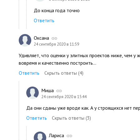
До конца года точно
Ответить
Оксана
24 сентября 2020 в 11:59
Удивляет, что оценки у элитных проектов ниже, чем у 
вовремя и качественно построить...
Ответить
Скрыть ответы (4)
Миша
24 сентября 2020 в 15:44
Да они сданы уже вроде как. А у строящихся нет пе
Ответить
Скрыть ответы (3)
Лариса