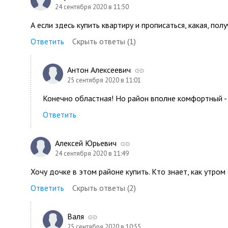
24 сентября 2020 в 11:50
А если здесь купить квартиру и прописаться, какая, пол
Ответить
Скрыть ответы (1)
Антон Алексеевич
25 сентября 2020 в 11:01
Конечно областная! Но район вполне комфортный - 
Ответить
Алексей Юрьевич
24 сентября 2020 в 11:49
Хочу дочке в этом районе купить. Кто знает, как утро
Ответить
Скрыть ответы (2)
Валя
25 сентября 2020 в 10:55