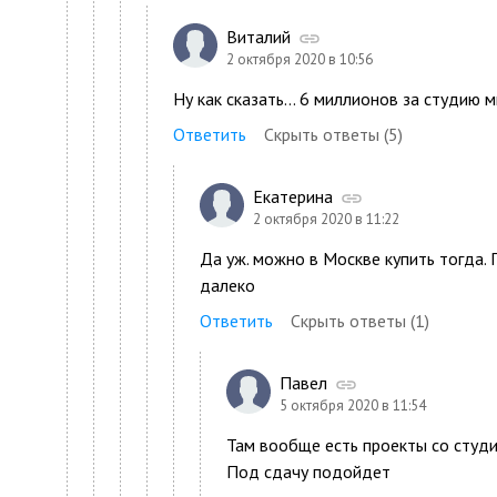
Виталий
2 октября 2020 в 10:56
Ну как сказать... 6 миллионов за студию 
Ответить
Скрыть ответы (5)
Екатерина
2 октября 2020 в 11:22
Да уж. можно в Москве купить тогда. 
далеко
Ответить
Скрыть ответы (1)
Павел
5 октября 2020 в 11:54
Там вообще есть проекты со студи
Под сдачу подойдет