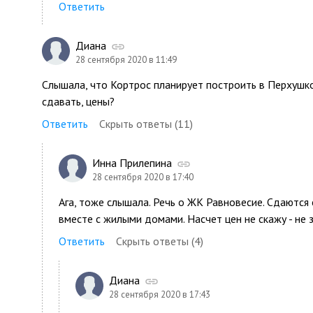
Ответить
Диана
28 сентября 2020 в 11:49
Слышала, что Кортрос планирует построить в Перхушко
сдавать, цены?
Ответить
Скрыть ответы (11)
Инна Прилепина
28 сентября 2020 в 17:40
Ага, тоже слышала. Речь о ЖК Равновесие. Сдаются
вместе с жилыми домами. Насчет цен не скажу - не 
Ответить
Скрыть ответы (4)
Диана
28 сентября 2020 в 17:43