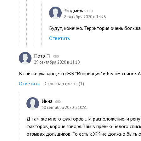
Людмила
8 октября 2020 в 14:26
Будут, конечно. Территория очень больша
Ответить
Петр П.
29 сентября 2020 в 11:10
В списке указано, что ЖК "Инновация" в Белом списке. А
Ответить
Скрыть ответы (1)
Инна
30 сентября 2020 в 10:51
Д там же много факторов... И расположение, и репу
факторов, короче говоря. Там в превью Белого списк
отзывах дольщиков. То есть к ЖК не должно быть ос