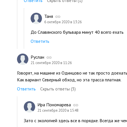
Ответить
Скрыть ответы (1)
Таня
6 октября 2020 в 13:26
До Славянского бульвара минут 40 всего ехать
Ответить
Руслан
21 сентября 2020 в 11:26
Говорят, на машине из Одинцово не так просто доехат
Как вариант Северный обход, но эта трасса платная.
Ответить
Скрыть ответы (3)
Ира Пономарева
21 сентября 2020 в 15:48
Зато с экологией здесь все в порядке. Всегда же ч