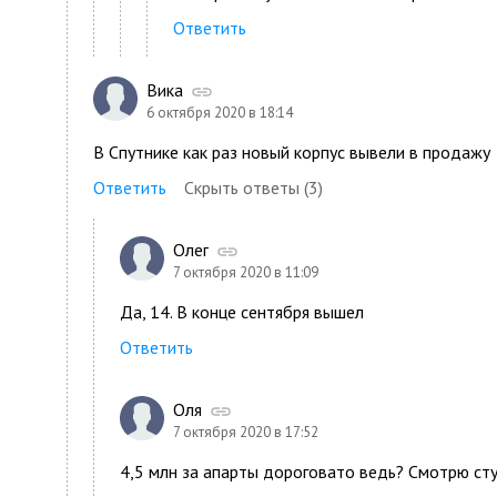
Ответить
Вика
6 октября 2020 в 18:14
В Спутнике как раз новый корпус вывели в продажу
Ответить
Скрыть ответы (3)
Олег
7 октября 2020 в 11:09
Да, 14. В конце сентября вышел
Ответить
Оля
7 октября 2020 в 17:52
4,5 млн за апарты дороговато ведь? Смотрю ст