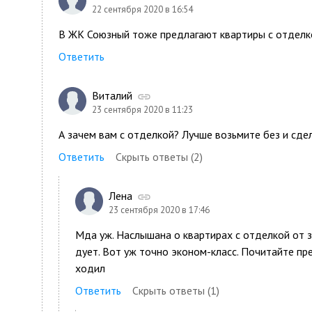
22 сентября 2020 в 16:54
В ЖК Союзный тоже предлагают квартиры с отделк
Ответить
Виталий
23 сентября 2020 в 11:23
А зачем вам с отделкой? Лучше возьмите без и сдел
Ответить
Скрыть ответы (2)
Лена
23 сентября 2020 в 17:46
Мда уж. Наслышана о квартирах с отделкой от з
дует. Вот уж точно эконом-класс. Почитайте пр
ходил
Ответить
Скрыть ответы (1)