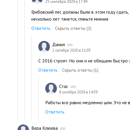
25 сентября 2020 в 17:49
Грибовский лес должны были в этом году сдать,
несколько лет тянется, гляньте мнения
Ответить
Скрыть ответы (2)
Данил
2 октября 2020 в 11:03
С 2016 строят. Но они и не обещали быстро 
Ответить
Скрыть ответы (1)
Стас
8 октября 2020 в 14:39
Работы все равно медленно шли. Это не 
Ответить
Вера Клюева