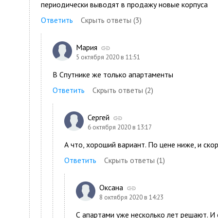
периодически выводят в продажу новые корпуса
Ответить
Скрыть ответы (3)
Мария
5 октября 2020 в 11:51
В Спутнике же только апартаменты
Ответить
Скрыть ответы (2)
Сергей
6 октября 2020 в 13:17
А что, хороший вариант. По цене ниже, и ск
Ответить
Скрыть ответы (1)
Оксана
8 октября 2020 в 14:23
С апартами уже несколько лет решают. И