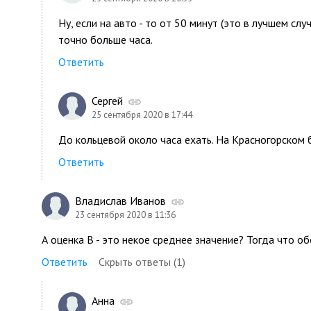
Ну, если на авто - то от 50 минут (это в лучшем слу
точно больше часа.
Ответить
Сергей
25 сентября 2020 в 17:44
До кольцевой около часа ехать. На Красногорском
Ответить
Владислав Иванов
23 сентября 2020 в 11:36
А оценка B - это некое среднее значение? Тогда что об
Ответить
Скрыть ответы (1)
Анна