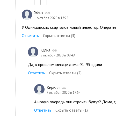
Женя
1 октября 2020 в 17:25
У Одинцовских кварталов новый инвестор. Операт
Ответить
Скрыть ответы (3)
Юлия
5 октября 2020 в 09:49
Да, в прошлом месяце дома 91-95 сдали
Ответить
Скрыть ответы (2)
Кирилл
7 октября 2020 в 17:54
А новую очередь они строить будут? Дома, г
Ответить
Скрыть ответы (1)