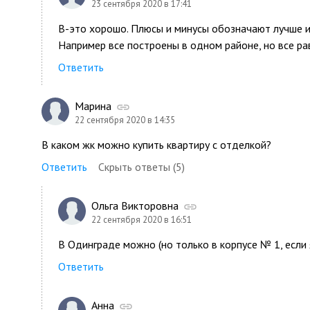
23 сентября 2020 в 17:41
В-это хорошо. Плюсы и минусы обозначают лучше и
Например все построены в одном районе, но все р
Ответить
Марина
22 сентября 2020 в 14:35
В каком жк можно купить квартиру с отделкой?
Ответить
Скрыть ответы (5)
Ольга Викторовна
22 сентября 2020 в 16:51
В Одинграде можно (но только в корпусе № 1, если 
Ответить
Анна