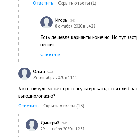
Ответить
Скрыть ответы (1)
Игорь
8 октября 2020 в 14:22
Есть дешевле варианты конечно. Но тут зас
ценник
Ответить
Ольга
29 сентября 2020 в 11:11
А кто-нибудь может проконсультировать, стоит ли бра
выгодно/опасно?
Ответить
Скрыть ответы (13)
Дмитрий
29 сентября 2020 в 12:37