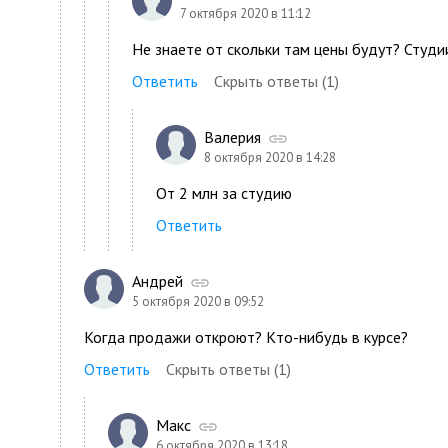
7 октября 2020 в 11:12
Не знаете от скольки там цены будут? Студи
Ответить
Скрыть ответы (1)
Валерия
8 октября 2020 в 14:28
От 2 млн за студию
Ответить
Андрей
5 октября 2020 в 09:52
Когда продажи откроют? Кто-нибудь в курсе?
Ответить
Скрыть ответы (1)
Макс
6 октября 2020 в 13:18