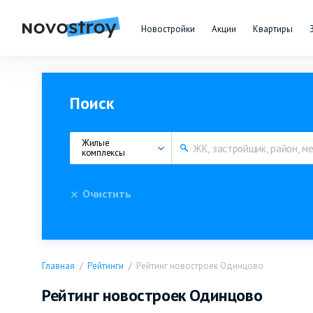
Новостройки
Акции
Квартиры
Поиск
Жилые 
комплексы
Очистить
Главная
Рейтинги
Рейтинг новостроек Одинцово
Рейтинг новостроек Одинцово