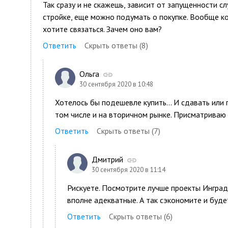
Так сразу и не скажешь, зависит от запущенности с
стройке, еще можно подумать о покупке. Вообще к
хотите связаться. Зачем оно вам?
Ответить
Скрыть ответы (8)
Ольга
30 сентября 2020 в 10:48
Хотелось бы подешевле купить... И сдавать или 
том числе и на вторичном рынке. Присматриваю п
Ответить
Скрыть ответы (7)
Дмитрий
30 сентября 2020 в 11:14
Рискуете. Посмотрите лучше проекты Инград, 
вполне адекватные. А так сэкономите и будет
Ответить
Скрыть ответы (6)